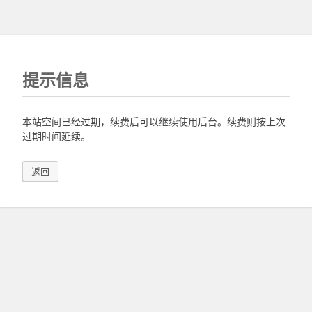
提示信息
本站空间已经过期，续费后可以继续使用后台。续费则按上次
过期时间延续。
返回