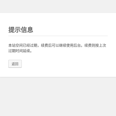
提示信息
本站空间已经过期，续费后可以继续使用后台。续费则按上次
过期时间延续。
返回