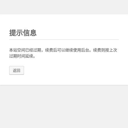
提示信息
本站空间已经过期，续费后可以继续使用后台。续费则按上次
过期时间延续。
返回