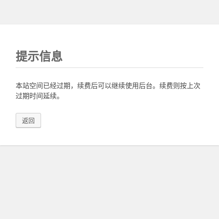
提示信息
本站空间已经过期，续费后可以继续使用后台。续费则按上次
过期时间延续。
返回