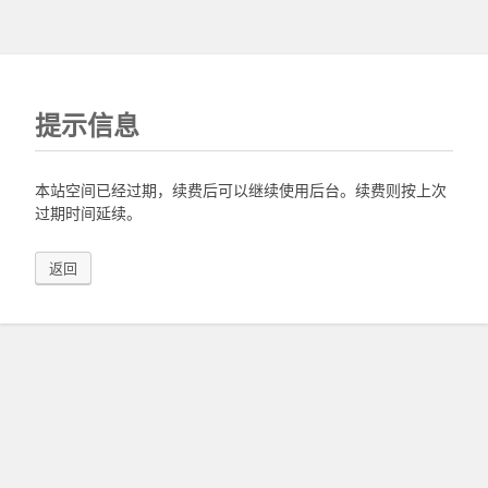
提示信息
本站空间已经过期，续费后可以继续使用后台。续费则按上次
过期时间延续。
返回