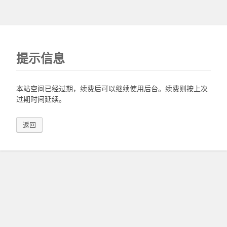
提示信息
本站空间已经过期，续费后可以继续使用后台。续费则按上次
过期时间延续。
返回