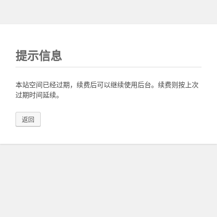
提示信息
本站空间已经过期，续费后可以继续使用后台。续费则按上次
过期时间延续。
返回